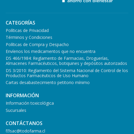
CATEGORÍAS
Políticas de Privacidad
Términos y Condiciones
Políticas de Compra y Despacho
Envíenos los medicamentos que no encuentra
DS 466/1984: Reglamento de Farmacias, Droguerías,
Almacenes Farmacéuticos, botiquines y depósitos autorizados
DS 3/2010: Reglamento del Sistema Nacional de Control de los
Productos Farmacéuticos de Uso Humano
Cartas desabastecimiento petitorio mínimo
INFORMACIÓN
Información toxicológica
Sucursales
CONTÁCTANOS
sac@todofarma.cl