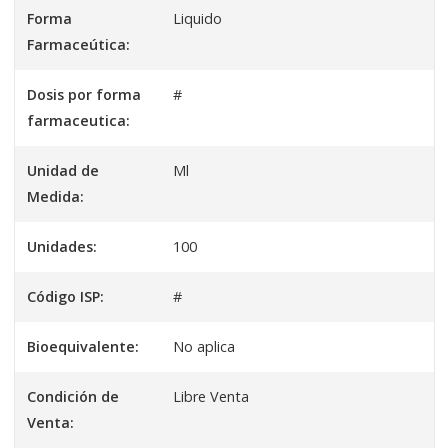
Forma
Liquido
Farmaceútica:
Dosis por forma
#
farmaceutica:
Unidad de
Ml
Medida:
Unidades:
100
Código ISP:
#
Bioequivalente:
No aplica
Condición de
Libre Venta
Venta: