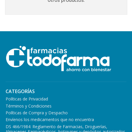
otros productos.
CATEGORÍAS
Políticas de Privacidad
Términos y Condiciones
Políticas de Compra y Despacho
Envíenos los medicamentos que no encuentra
DS 466/1984: Reglamento de Farmacias, Droguerías,
Almacenes Farmacéuticos, botiquines y depósitos autorizados