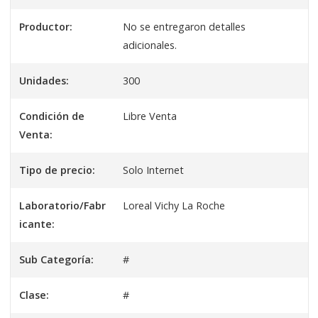
Productor:
No se entregaron detalles
adicionales.
Unidades:
300
Condición de
Libre Venta
Venta:
Tipo de precio:
Solo Internet
Laboratorio/Fabr
Loreal Vichy La Roche
icante:
Sub Categoría:
#
Clase:
#