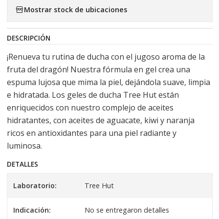
Mostrar stock de ubicaciones
DESCRIPCIÓN
¡Renueva tu rutina de ducha con el jugoso aroma de la
fruta del dragón! Nuestra fórmula en gel crea una
espuma lujosa que mima la piel, dejándola suave, limpia
e hidratada. Los geles de ducha Tree Hut están
enriquecidos con nuestro complejo de aceites
hidratantes, con aceites de aguacate, kiwi y naranja
ricos en antioxidantes para una piel radiante y
luminosa.
DETALLES
Laboratorio:
Tree Hut
Indicación:
No se entregaron detalles