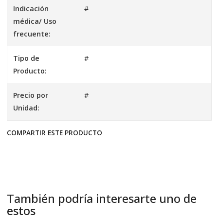
Indicación
#
médica/ Uso
frecuente:
Tipo de
#
Producto:
Precio por
#
Unidad:
COMPARTIR ESTE PRODUCTO
También podría interesarte uno de
estos