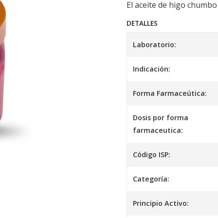
El aceite de higo chumbo m
DETALLES
Laboratorio:
Indicación:
Forma Farmaceútica:
Dosis por forma
farmaceutica:
Código ISP:
Categoría:
Principio Activo: