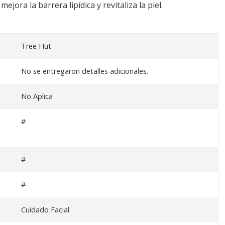
ejora la barrera lipídica y revitaliza la piel.
Tree Hut
No se entregaron detalles adicionales.
No Aplica
#
#
#
Cuidado Facial