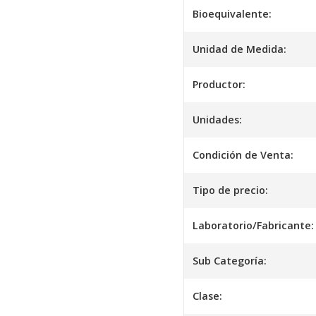
Bioequivalente:
Unidad de Medida:
Productor:
Unidades:
Condición de Venta:
Tipo de precio:
Laboratorio/Fabricante:
Sub Categoría:
Clase: