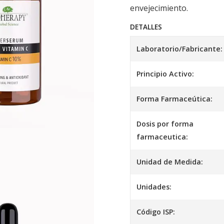
envejecimiento.
DETALLES
Laboratorio/Fabricante:
Principio Activo:
Forma Farmaceútica:
Dosis por forma
farmaceutica:
Unidad de Medida:
Unidades:
Código ISP: