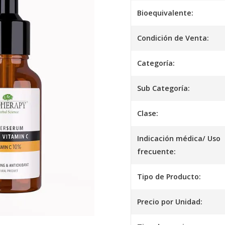
Bioequivalente:
Condición de Venta:
Categoría:
Sub Categoría:
Clase:
Indicación médica/ Uso
frecuente:
Tipo de Producto:
Precio por Unidad: