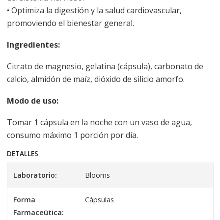
• Optimiza la digestión y la salud cardiovascular,
promoviendo el bienestar general.
Ingredientes:
Citrato de magnesio, gelatina (cápsula), carbonato de
calcio, almidón de maíz, dióxido de silicio amorfo.
Modo de uso:
Tomar 1 cápsula en la noche con un vaso de agua,
consumo máximo 1 porción por día.
DETALLES
Laboratorio:
Blooms
Forma
Cápsulas
Farmaceútica: