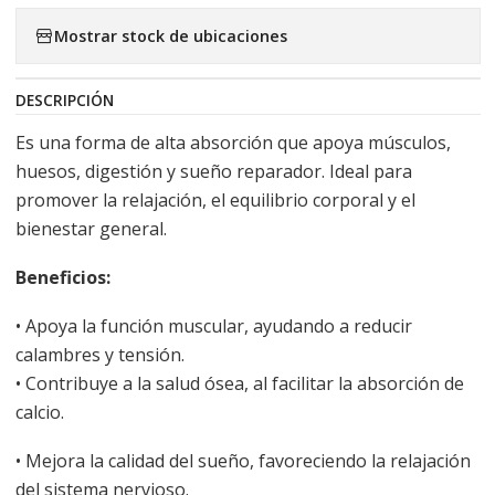
Mostrar stock de ubicaciones
DESCRIPCIÓN
Es una forma de alta absorción que apoya músculos,
huesos, digestión y sueño reparador. Ideal para
promover la relajación, el equilibrio corporal y el
bienestar general.
Beneficios:
• Apoya la función muscular, ayudando a reducir
calambres y tensión.
• Contribuye a la salud ósea, al facilitar la absorción de
calcio.
• Mejora la calidad del sueño, favoreciendo la relajación
del sistema nervioso.