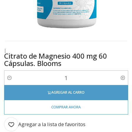
|
Citrato de Magnesio 400 mg 60
Cápsulas. Blooms
Cantidad
AGREGAR AL CARRO
COMPRAR AHORA
Agregar a la lista de favoritos