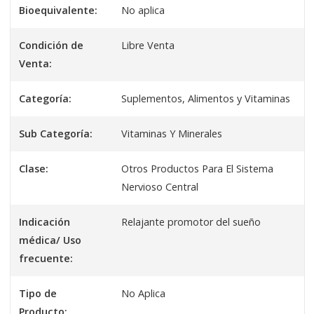
Bioequivalente:
No aplica
Condición de
Libre Venta
Venta:
Categoría:
Suplementos, Alimentos y Vitaminas
Sub Categoría:
Vitaminas Y Minerales
Clase:
Otros Productos Para El Sistema
Nervioso Central
Indicación
Relajante promotor del sueño
médica/ Uso
frecuente:
Tipo de
No Aplica
Producto: