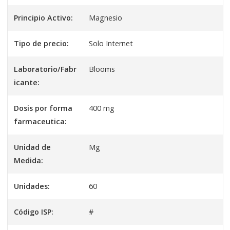
Principio Activo:
Magnesio
Tipo de precio:
Solo Internet
Laboratorio/Fabr
Blooms
icante:
Dosis por forma
400 mg
farmaceutica:
Unidad de
Mg
Medida:
Unidades:
60
Código ISP:
#