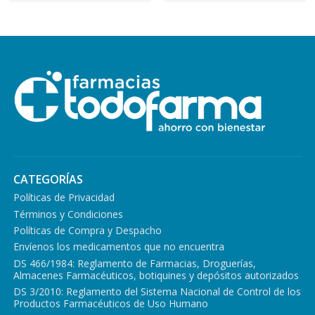
CATEGORÍAS
Políticas de Privacidad
Términos y Condiciones
Políticas de Compra y Despacho
Envíenos los medicamentos que no encuentra
DS 466/1984: Reglamento de Farmacias, Droguerías,
Almacenes Farmacéuticos, botiquines y depósitos autorizados
DS 3/2010: Reglamento del Sistema Nacional de Control de los
Productos Farmacéuticos de Uso Humano