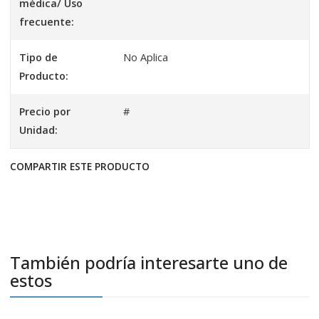
médica/ Uso
frecuente:
Tipo de
No Aplica
Producto:
Precio por
#
Unidad:
COMPARTIR ESTE PRODUCTO
También podría interesarte uno de
estos