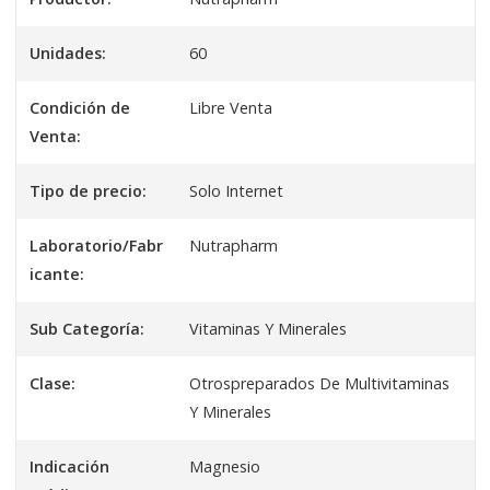
Unidades:
60
Condición de
Libre Venta
Venta:
Tipo de precio:
Solo Internet
Laboratorio/Fabr
Nutrapharm
icante:
Sub Categoría:
Vitaminas Y Minerales
Clase:
Otrospreparados De Multivitaminas
Y Minerales
Indicación
Magnesio