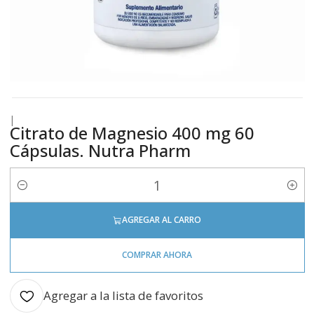
|
Citrato de Magnesio 400 mg 60
Cápsulas. Nutra Pharm
Cantidad
AGREGAR AL CARRO
COMPRAR AHORA
Agregar a la lista de favoritos