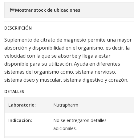
Mostrar stock de ubicaciones
DESCRIPCIÓN
Suplemento de citrato de magnesio permite una mayor
absorción y disponibilidad en el organismo, es decir, la
velocidad con la que se absorbe y llega a estar
disponible para su utilización. Ayuda en diferentes
sistemas del organismo como, sistema nervioso,
sistema óseo y muscular, sistema digestivo y corazón.
DETALLES
Laboratorio:
Nutrapharm
Indicación:
No se entregaron detalles
adicionales.