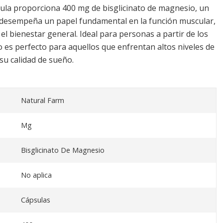
psula proporciona 400 mg de bisglicinato de magnesio, un
 desempeña un papel fundamental en la función muscular,
 el bienestar general. Ideal para personas a partir de los
 es perfecto para aquellos que enfrentan altos niveles de
su calidad de sueño.
Natural Farm
Mg
Bisglicinato De Magnesio
No aplica
Cápsulas