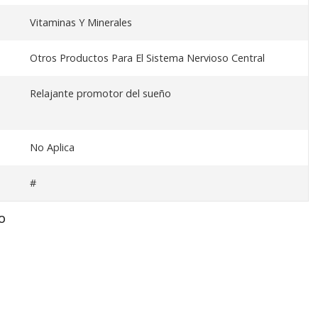
Vitaminas Y Minerales
Otros Productos Para El Sistema Nervioso Central
Relajante promotor del sueño
No Aplica
#
O