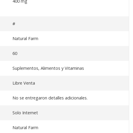
400 mg
#
Natural Farm
60
Suplementos, Alimentos y Vitaminas
Libre Venta
No se entregaron detalles adicionales.
Solo Internet
Natural Farm