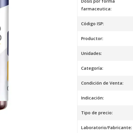
Dosis por forma
farmaceutica:
Código ISP:
Productor:
Unidades:
Categoría:
Condición de Venta:
Indicación:
Tipo de precio:
Laboratorio/Fabricante: