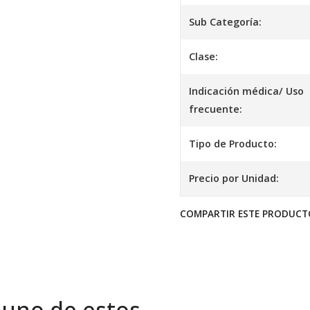
Sub Categoría:
Clase:
Indicación médica/ Uso
frecuente:
Tipo de Producto:
Precio por Unidad:
COMPARTIR ESTE PRODUCT
 uno de estos