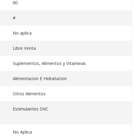
60
#
No aplica
Libre Venta
Suplementos, Alimentos y Vitaminas
Alimentacion E Hidratacion
Otros Alimentos
Estimulantes SNC
No Aplica