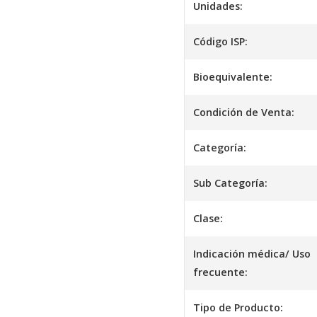
Unidades:
Código ISP:
Bioequivalente:
Condición de Venta:
Categoría:
Sub Categoría:
Clase:
Indicación médica/ Uso
frecuente:
Tipo de Producto: