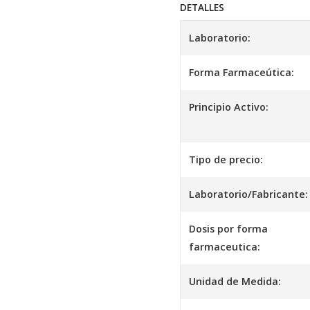
DETALLES
Laboratorio:
Forma Farmaceútica:
Principio Activo:
Tipo de precio:
Laboratorio/Fabricante:
Dosis por forma
farmaceutica:
Unidad de Medida: