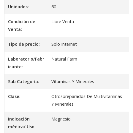
Unidades:
60
Condición de
Libre Venta
Venta:
Tipo de precio:
Solo Internet
Laboratorio/Fabr
Natural Farm
icante:
Sub Categoría:
Vitaminas Y Minerales
Clase:
Otrospreparados De Multivitaminas
Y Minerales
Indicación
Magnesio
médica/ Uso