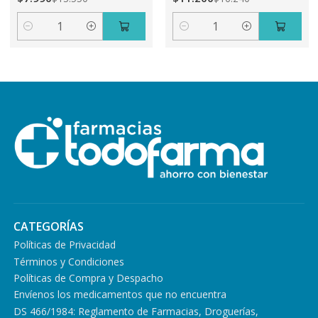
Cantidad
Cantidad
CATEGORÍAS
Políticas de Privacidad
Términos y Condiciones
Políticas de Compra y Despacho
Envíenos los medicamentos que no encuentra
DS 466/1984: Reglamento de Farmacias, Droguerías,