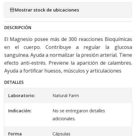
Mostrar stock de ubicaciones
DESCRIPCIÓN
El Magnesio posee más de 300 reacciones Bioquímicas
en el cuerpo. Contribuye a regular la glucosa
sanguínea. Ayuda a normalizar la presión arterial. Tiene
efecto anti-estrés. Previene la aparición de calambres.
Ayuda a fortificar huesos, músculos y articulaciones
DETALLES
Laboratorio:
Natural Farm
Indicación:
No se entregaron detalles
adicionales.
Forma
Cápsulas