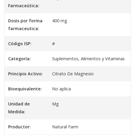
Farmaceútica:
Dosis por forma
400 mg
farmaceutica:
Código ISP:
#
Categoría:
Suplementos, Alimentos y Vitaminas
Principio Activo:
Citrato De Magnesio
Bioequivalente:
No aplica
Unidad de
Mg
Medida:
Productor:
Natural Farm