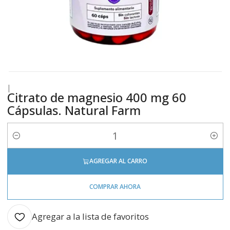
|
Citrato de magnesio 400 mg 60
Cápsulas. Natural Farm
Cantidad
AGREGAR AL CARRO
COMPRAR AHORA
Agregar a la lista de favoritos