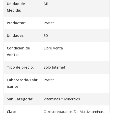
Unidad de
Ml
Medida:
Productor:
Prater
Unidades:
30
Condición de
Libre Venta
Venta:
Tipo de precio:
Solo Internet
Laboratorio/Fabr
Prater
icante:
Sub Categoría:
Vitaminas Y Minerales
Clase:
Otrospreparados De Multivitaminas