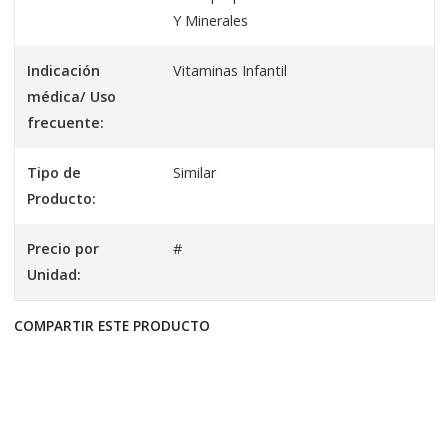
Y Minerales
Indicación
Vitaminas Infantil
médica/ Uso
frecuente:
Tipo de
Similar
Producto:
Precio por
#
Unidad:
COMPARTIR ESTE PRODUCTO