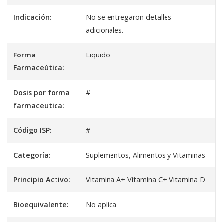
Indicación:
No se entregaron detalles
adicionales.
Forma
Liquido
Farmaceútica:
Dosis por forma
#
farmaceutica:
Código ISP:
#
Categoría:
Suplementos, Alimentos y Vitaminas
Principio Activo:
Vitamina A+ Vitamina C+ Vitamina D
Bioequivalente:
No aplica