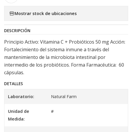
Mostrar stock de ubicaciones
DESCRIPCIÓN
Principio Activo: Vitamina C + Probióticos 50 mg Acción:
Fortalecimiento del sistema inmune a través del
mantenimiento de la microbiota intestinal por
intermedio de los probióticos. Forma Farmacéutica: 60
cápsulas.
DETALLES
Laboratorio:
Natural Farm
Unidad de
#
Medida: