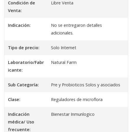
Condición de
Libre Venta
Venta:
Indicación:
No se entregaron detalles
adicionales.
Tipo de precio:
Solo Internet
Laboratorio/Fabr
Natural Farm
icante:
Sub Categoría:
Pre y Probioticos Solos y asociados
Clase:
Reguladores de microflora
Indicación
Bienestar Inmunlogico
médica/ Uso
frecuente: