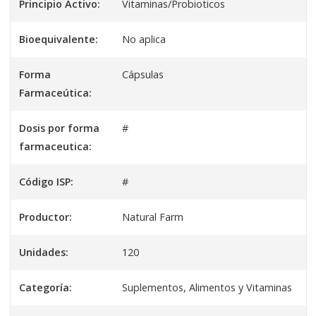
Principio Activo:
Vitaminas/Probioticos
Bioequivalente:
No aplica
Forma
Cápsulas
Farmaceútica:
Dosis por forma
#
farmaceutica:
Código ISP:
#
Productor:
Natural Farm
Unidades:
120
Categoría:
Suplementos, Alimentos y Vitaminas