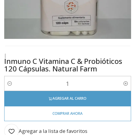
|
Inmuno C Vitamina C & Probióticos
120 Cápsulas. Natural Farm
Cantidad
AGREGAR AL CARRO
COMPRAR AHORA
Agregar a la lista de favoritos