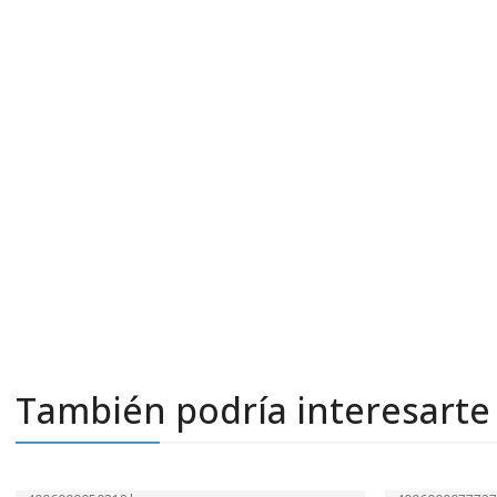
También podría interesarte