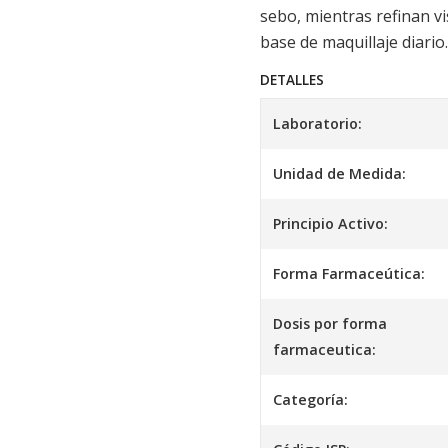
sebo, mientras refinan vi
base de maquillaje diario.
DETALLES
Laboratorio:
Unidad de Medida:
Principio Activo:
Forma Farmaceútica:
Dosis por forma
farmaceutica:
Categoría: