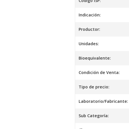
Código ISP:
Indicación:
Productor:
Unidades:
Bioequivalente:
Condición de Venta:
Tipo de precio:
Laboratorio/Fabricante:
Sub Categoría: