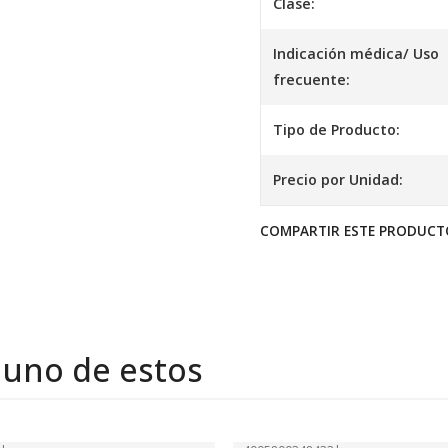
Clase:
Indicación médica/ Uso
frecuente:
Tipo de Producto:
Precio por Unidad:
COMPARTIR ESTE PRODUCT
 uno de estos