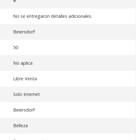
#
No se entregaron detalles adicionales.
Beiersdorf
50
No aplica
Libre Venta
Solo Internet
Beiersdorf
Belleza