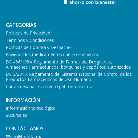
CATEGORÍAS
Políticas de Privacidad
Términos y Condiciones
Políticas de Compra y Despacho
Envíenos los medicamentos que no encuentra
DS 466/1984: Reglamento de Farmacias, Droguerías,
Almacenes Farmacéuticos, botiquines y depósitos autorizados
DS 3/2010: Reglamento del Sistema Nacional de Control de los
Productos Farmacéuticos de Uso Humano
Cartas desabastecimiento petitorio mínimo
INFORMACIÓN
Información toxicológica
Sucursales
CONTÁCTANOS
sac@todofarma.cl