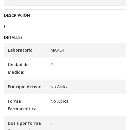
DESCRIPCIÓN
0
DETALLES
Laboratorio:
MAVER
Unidad de
#
Medida:
Principio Activo:
No Aplica
Forma
No Aplica
Farmaceútica:
Dosis por forma
#