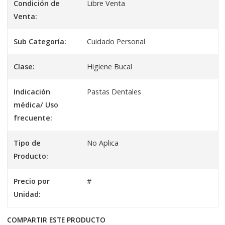
Condición de
Libre Venta
Venta:
Sub Categoría:
Cuidado Personal
Clase:
Higiene Bucal
Indicación
Pastas Dentales
médica/ Uso
frecuente:
Tipo de
No Aplica
Producto:
Precio por
#
Unidad:
COMPARTIR ESTE PRODUCTO