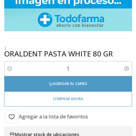
|
ORALDENT PASTA WHITE 80 GR
Cantidad
AGREGAR AL CARRO
COMPRAR AHORA
Agregar a la lista de favoritos
Mostrar stock de ubicaciones