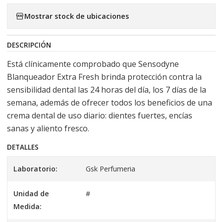
Mostrar stock de ubicaciones
DESCRIPCIÓN
Está clínicamente comprobado que Sensodyne
Blanqueador Extra Fresh brinda protección contra la
sensibilidad dental las 24 horas del día, los 7 días de la
semana, además de ofrecer todos los beneficios de una
crema dental de uso diario: dientes fuertes, encías
sanas y aliento fresco.
DETALLES
Laboratorio:
Gsk Perfumeria
Unidad de
#
Medida: