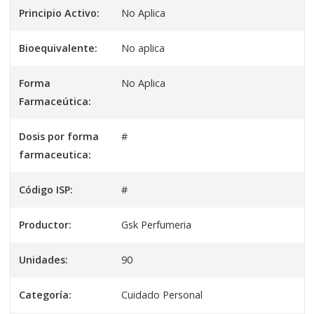
Principio Activo:
No Aplica
Bioequivalente:
No aplica
Forma
No Aplica
Farmaceútica:
Dosis por forma
#
farmaceutica:
Código ISP:
#
Productor:
Gsk Perfumeria
Unidades:
90
Categoría:
Cuidado Personal