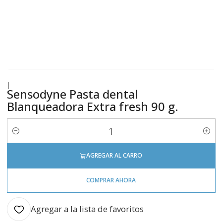
|
Sensodyne Pasta dental
Blanqueadora Extra fresh 90 g.
Cantidad
AGREGAR AL CARRO
COMPRAR AHORA
Agregar a la lista de favoritos