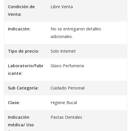
Condición de
Libre Venta
Venta:
Indicación:
No se entregaron detalles
adicionales.
Tipo de precio:
Solo Internet
Laboratorio/Fabr
Glaxo Perfumeria
icante:
Sub Categoría:
Cuidado Personal
Clase:
Higiene Bucal
Indicación
Pastas Dentales
médica/ Uso