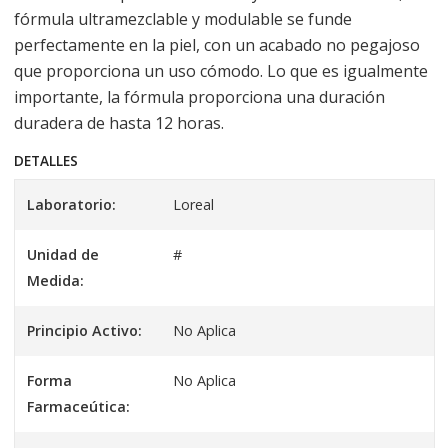
fórmula ultramezclable y modulable se funde
perfectamente en la piel, con un acabado no pegajoso
que proporciona un uso cómodo. Lo que es igualmente
importante, la fórmula proporciona una duración
duradera de hasta 12 horas.
DETALLES
Laboratorio:
Loreal
Unidad de
#
Medida:
Principio Activo:
No Aplica
Forma
No Aplica
Farmaceútica: