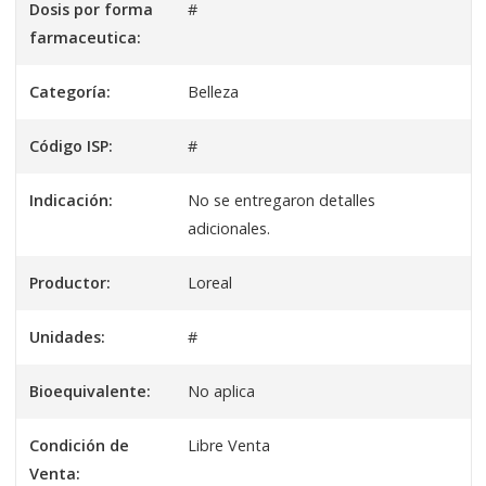
Dosis por forma
#
farmaceutica:
Categoría:
Belleza
Código ISP:
#
Indicación:
No se entregaron detalles
adicionales.
Productor:
Loreal
Unidades:
#
Bioequivalente:
No aplica
Condición de
Libre Venta
Venta: