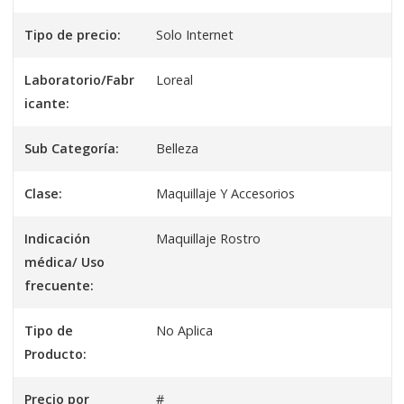
Tipo de precio:
Solo Internet
Laboratorio/Fabr
Loreal
icante:
Sub Categoría:
Belleza
Clase:
Maquillaje Y Accesorios
Indicación
Maquillaje Rostro
médica/ Uso
frecuente:
Tipo de
No Aplica
Producto:
Precio por
#