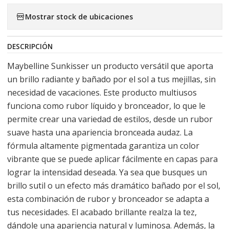
Mostrar stock de ubicaciones
DESCRIPCIÓN
Maybelline Sunkisser un producto versátil que aporta
un brillo radiante y bañado por el sol a tus mejillas, sin
necesidad de vacaciones. Este producto multiusos
funciona como rubor líquido y bronceador, lo que le
permite crear una variedad de estilos, desde un rubor
suave hasta una apariencia bronceada audaz. La
fórmula altamente pigmentada garantiza un color
vibrante que se puede aplicar fácilmente en capas para
lograr la intensidad deseada. Ya sea que busques un
brillo sutil o un efecto más dramático bañado por el sol,
esta combinación de rubor y bronceador se adapta a
tus necesidades. El acabado brillante realza la tez,
dándole una apariencia natural y luminosa. Además, la