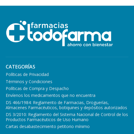
CATEGORÍAS
Políticas de Privacidad
Términos y Condiciones
Políticas de Compra y Despacho
Envíenos los medicamentos que no encuentra
DS 466/1984: Reglamento de Farmacias, Droguerías,
Almacenes Farmacéuticos, botiquines y depósitos autorizados
DS 3/2010: Reglamento del Sistema Nacional de Control de los
Productos Farmacéuticos de Uso Humano
Cartas desabastecimiento petitorio mínimo