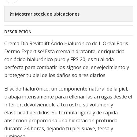
Mostrar stock de ubicaciones
DESCRIPCIÓN
Crema Día Revitalift Ácido Hialurónico de L'Oréal Paris
Dermo Expertise! Esta crema hidratante, enriquecida
con ácido hialurónico puro y FPS 20, es tu aliada
perfecta para combatir los signos del envejecimiento y
proteger tu piel de los daños solares diarios.
El ácido hialurónico, un componente natural de la piel,
trabaja intensamente para rellenar las arrugas desde el
interior, devolviéndole a tu rostro su volumen y
elasticidad perdidos. Su fórmula ligera y de rápida
absorción proporciona una hidratación profunda
durante 24 horas, dejando tu piel suave, tersa y
luminosa.