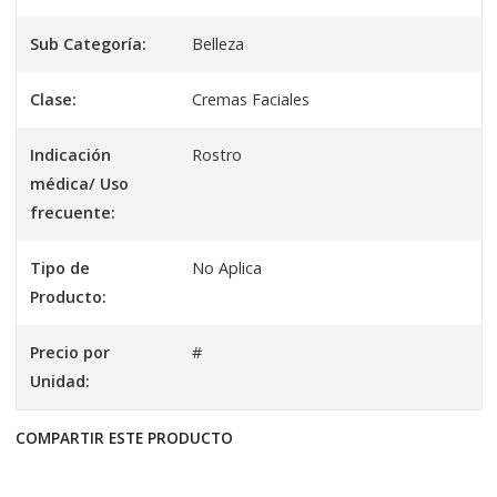
Sub Categoría:
Belleza
Clase:
Cremas Faciales
Indicación
Rostro
médica/ Uso
frecuente:
Tipo de
No Aplica
Producto:
Precio por
#
Unidad:
COMPARTIR ESTE PRODUCTO