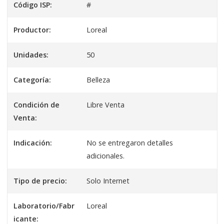
Código ISP:
#
Productor:
Loreal
Unidades:
50
Categoría:
Belleza
Condición de
Libre Venta
Venta:
Indicación:
No se entregaron detalles
adicionales.
Tipo de precio:
Solo Internet
Laboratorio/Fabr
Loreal
icante: