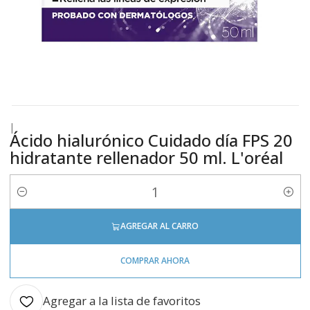
|
Ácido hialurónico Cuidado día FPS 20
hidratante rellenador 50 ml. L'oréal
Cantidad
AGREGAR AL CARRO
COMPRAR AHORA
Agregar a la lista de favoritos