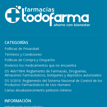
CATEGORÍAS
Políticas de Privacidad
Términos y Condiciones
Políticas de Compra y Despacho
Envíenos los medicamentos que no encuentra
DS 466/1984: Reglamento de Farmacias, Droguerías,
Almacenes Farmacéuticos, botiquines y depósitos autorizados
DS 3/2010: Reglamento del Sistema Nacional de Control de los
Productos Farmacéuticos de Uso Humano
Cartas desabastecimiento petitorio mínimo
INFORMACIÓN
Información toxicológica