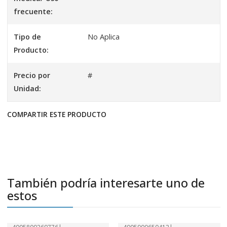
frecuente:
Tipo de
No Aplica
Producto:
Precio por
#
Unidad:
COMPARTIR ESTE PRODUCTO
También podría interesarte uno de
estos