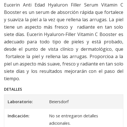
Eucerin Anti Edad Hyaluron Filler Serum Vitamin C
Booster es un serum de absorción rápida que fortalece
y suaviza la piel a la vez que rellena las arrugas. La piel
tiene un aspecto más fresco y radiante en tan solo
siete días. Eucerin Hyaluron-Filler Vitamin C Booster es
adecuado para todo tipo de pieles y está probado,
desde el punto de vista clínico y dermatológico, que
fortalece la piel y rellena las arrugas. Proporcioa a la
piel un aspecto más suave, fresco y radiante en tan solo
siete días y los resultados mejorarán con el paso del
tiempo.
DETALLES
Laboratorio:
Beiersdorf
Indicación:
No se entregaron detalles
adicionales.