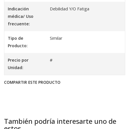
Indicación
Debilidad Y/O Fatiga
médica/ Uso
frecuente:
Tipo de
Similar
Producto:
Precio por
#
Unidad:
COMPARTIR ESTE PRODUCTO
También podría interesarte uno de
estos