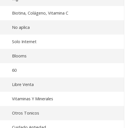
Biotina, Colágeno, Vitamina C
No aplica
Solo Internet
Blooms
60
Libre Venta
Vitaminas Y Minerales
Otros Tonicos
Cuidado Antiedad