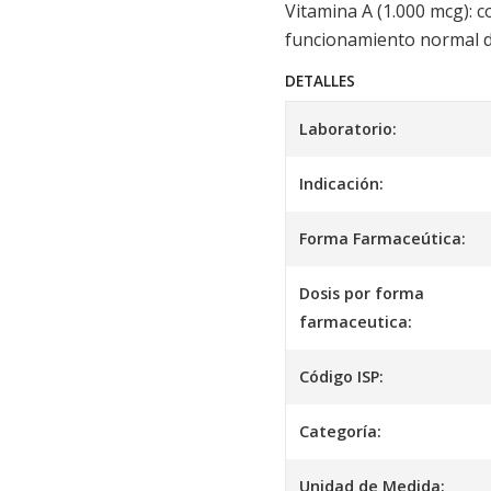
Vitamina A (1.000 mcg): c
funcionamiento normal de
DETALLES
Laboratorio:
Indicación:
Forma Farmaceútica:
Dosis por forma
farmaceutica:
Código ISP:
Categoría:
Unidad de Medida: