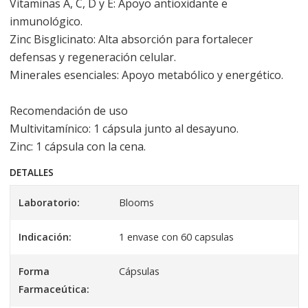
Vitaminas A, C, D y E: Apoyo antioxidante e
inmunológico.
Zinc Bisglicinato: Alta absorción para fortalecer
defensas y regeneración celular.
Minerales esenciales: Apoyo metabólico y energético.
Recomendación de uso
Multivitamínico: 1 cápsula junto al desayuno.
Zinc: 1 cápsula con la cena.
DETALLES
Laboratorio:
Blooms
Indicación:
1 envase con 60 capsulas
Forma
Cápsulas
Farmaceútica: