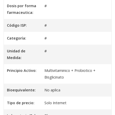
Dosis por forma
#
farmaceutica:
Código ISP:
#
Categoría:
#
Unidad de
#
Medida:
Principio Activo:
Multivitaminico + Probiotico +
Bisglicinato
Bioequivalente:
No aplica
Tipo de precio:
Solo Internet