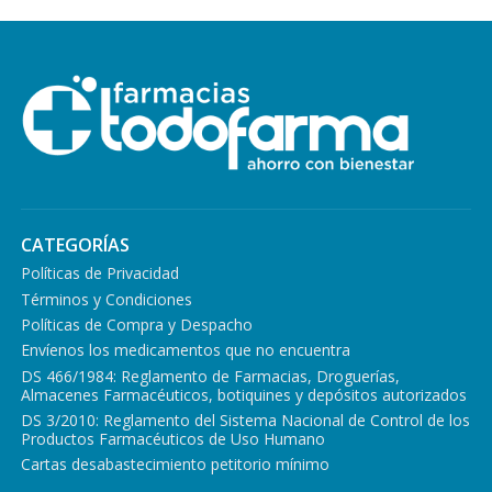
CATEGORÍAS
Políticas de Privacidad
Términos y Condiciones
Políticas de Compra y Despacho
Envíenos los medicamentos que no encuentra
DS 466/1984: Reglamento de Farmacias, Droguerías,
Almacenes Farmacéuticos, botiquines y depósitos autorizados
DS 3/2010: Reglamento del Sistema Nacional de Control de los
Productos Farmacéuticos de Uso Humano
Cartas desabastecimiento petitorio mínimo