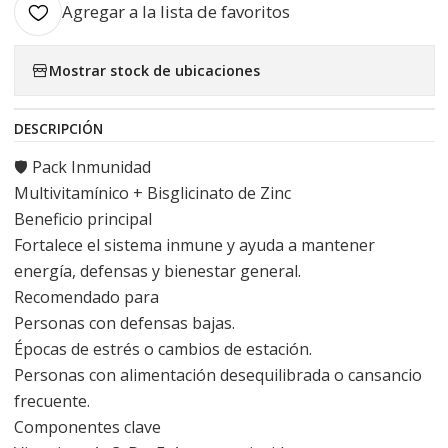
Agregar a la lista de favoritos
Mostrar stock de ubicaciones
DESCRIPCIÓN
🛡️ Pack Inmunidad
Multivitamínico + Bisglicinato de Zinc
Beneficio principal
Fortalece el sistema inmune y ayuda a mantener
energía, defensas y bienestar general.
Recomendado para
Personas con defensas bajas.
Épocas de estrés o cambios de estación.
Personas con alimentación desequilibrada o cansancio
frecuente.
Componentes clave