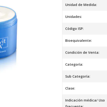
Unidad de Medida:
Unidades:
Código ISP:
Bioequivalente:
Condición de Venta:
Categoría:
Sub Categoría:
Clase:
Indicación médica/ Uso
frecuente: