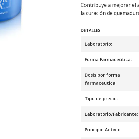
Contribuye a mejorar el a
la curación de quemadura
DETALLES
Laboratorio:
Forma Farmaceútica:
Dosis por forma
farmaceutica:
Tipo de precio:
Laboratorio/Fabricante:
Principio Activo: