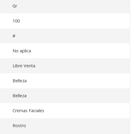
Gr
100
#
No aplica
Libre Venta
Belleza
Belleza
Cremas Faciales
Rostro