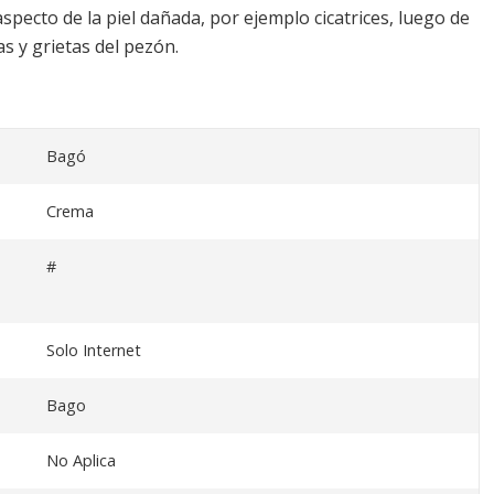
specto de la piel dañada, por ejemplo cicatrices, luego de
s y grietas del pezón.
Bagó
Crema
#
Solo Internet
Bago
No Aplica