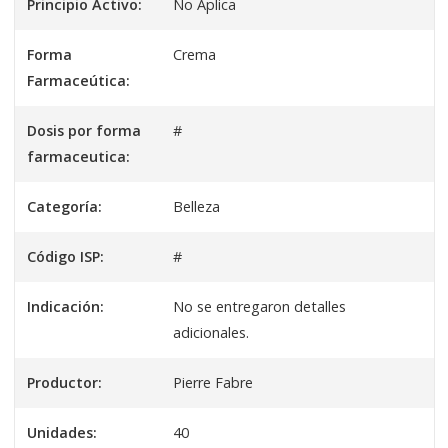
Principio Activo:
No Aplica
Forma
Crema
Farmaceútica:
Dosis por forma
#
farmaceutica:
Categoría:
Belleza
Código ISP:
#
Indicación:
No se entregaron detalles
adicionales.
Productor:
Pierre Fabre
Unidades:
40