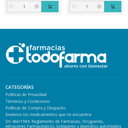
Cantidad
Cantidad
CATEGORÍAS
Políticas de Privacidad
Términos y Condiciones
Políticas de Compra y Despacho
Envíenos los medicamentos que no encuentra
DS 466/1984: Reglamento de Farmacias, Droguerías,
Almacenes Farmacéuticos, botiquines y depósitos autorizados