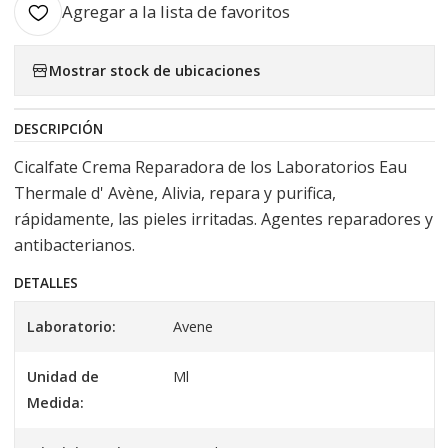
Agregar a la lista de favoritos
Mostrar stock de ubicaciones
DESCRIPCIÓN
Cicalfate Crema Reparadora de los Laboratorios Eau
Thermale d' Avène, Alivia, repara y purifica,
rápidamente, las pieles irritadas. Agentes reparadores y
antibacterianos.
DETALLES
Laboratorio:
Avene
Unidad de
Ml
Medida: