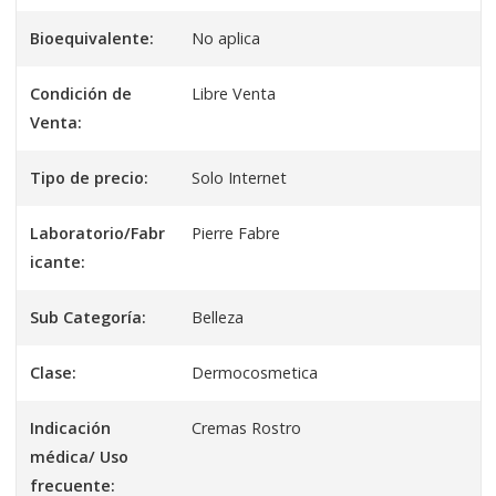
Bioequivalente:
No aplica
Condición de
Libre Venta
Venta:
Tipo de precio:
Solo Internet
Laboratorio/Fabr
Pierre Fabre
icante:
Sub Categoría:
Belleza
Clase:
Dermocosmetica
Indicación
Cremas Rostro
médica/ Uso
frecuente: