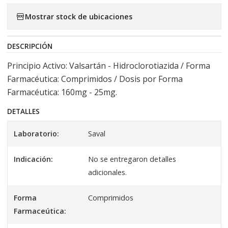
Mostrar stock de ubicaciones
DESCRIPCIÓN
Principio Activo: Valsartán - Hidroclorotiazida / Forma
Farmacéutica: Comprimidos / Dosis por Forma
Farmacéutica: 160mg - 25mg.
DETALLES
Laboratorio:
Saval
Indicación:
No se entregaron detalles
adicionales.
Forma
Comprimidos
Farmaceútica: