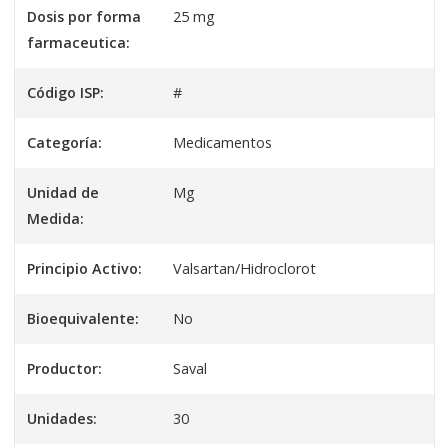
Dosis por forma
25 mg
farmaceutica:
Código ISP:
#
Categoría:
Medicamentos
Unidad de
Mg
Medida:
Principio Activo:
Valsartan/Hidroclorot
Bioequivalente:
No
Productor:
Saval
Unidades:
30