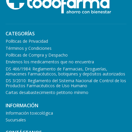
CATEGORÍAS
Políticas de Privacidad
Términos y Condiciones
Políticas de Compra y Despacho
Envíenos los medicamentos que no encuentra
DS 466/1984: Reglamento de Farmacias, Droguerías,
Almacenes Farmacéuticos, botiquines y depósitos autorizados
DS 3/2010: Reglamento del Sistema Nacional de Control de los
Productos Farmacéuticos de Uso Humano
Cartas desabastecimiento petitorio mínimo
INFORMACIÓN
Información toxicológica
Sucursales