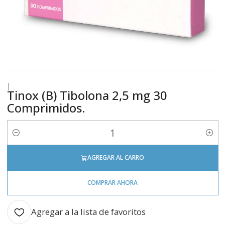
|
Tinox (B) Tibolona 2,5 mg 30
Comprimidos.
Cantidad
AGREGAR AL CARRO
COMPRAR AHORA
Agregar a la lista de favoritos