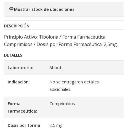
Mostrar stock de ubicaciones
DESCRIPCIÓN
Principio Activo: Tibolona / Forma Farmacéutica:
Comprimidos / Dosis por Forma Farmacéutica: 2,5mg.
DETALLES
Laboratorio:
Abbott
Indicación:
No se entregaron detalles
adicionales.
Forma
Comprimidos
Farmaceútica:
Dosis por forma
2,5 mg