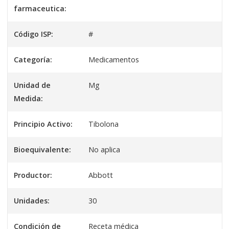
farmaceutica:
Código ISP:
#
Categoría:
Medicamentos
Unidad de
Mg
Medida:
Principio Activo:
Tibolona
Bioequivalente:
No aplica
Productor:
Abbott
Unidades:
30
Condición de
Receta médica