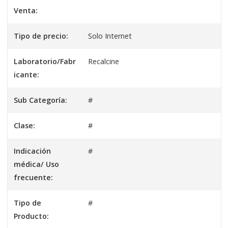
Venta:
Tipo de precio:
Solo Internet
Laboratorio/Fabr
Recalcine
icante:
Sub Categoría:
#
Clase:
#
Indicación
#
médica/ Uso
frecuente:
Tipo de
#
Producto: