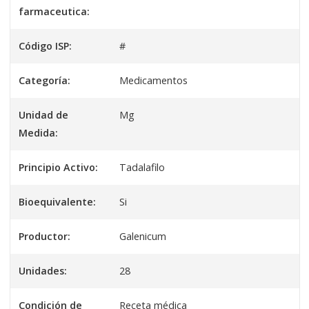
farmaceutica:
Código ISP:
#
Categoría:
Medicamentos
Unidad de
Mg
Medida:
Principio Activo:
Tadalafilo
Bioequivalente:
Si
Productor:
Galenicum
Unidades:
28
Condición de
Receta médica