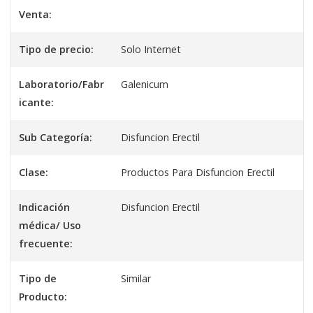
Venta:
Tipo de precio:
Solo Internet
Laboratorio/Fabr
Galenicum
icante:
Sub Categoría:
Disfuncion Erectil
Clase:
Productos Para Disfuncion Erectil
Indicación
Disfuncion Erectil
médica/ Uso
frecuente:
Tipo de
Similar
Producto: