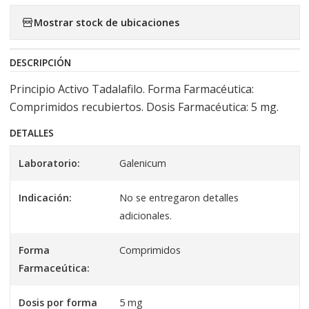
Mostrar stock de ubicaciones
DESCRIPCIÓN
Principio Activo Tadalafilo. Forma Farmacéutica:
Comprimidos recubiertos. Dosis Farmacéutica: 5 mg.
DETALLES
Laboratorio:
Galenicum
Indicación:
No se entregaron detalles
adicionales.
Forma
Comprimidos
Farmaceútica:
Dosis por forma
5 mg