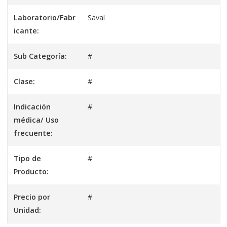
Laboratorio/Fabr
Saval
icante:
Sub Categoría:
#
Clase:
#
Indicación
#
médica/ Uso
frecuente:
Tipo de
#
Producto:
Precio por
#
Unidad: