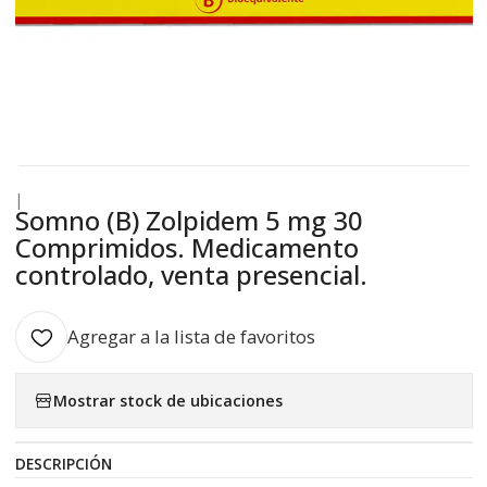
|
Somno (B) Zolpidem 5 mg 30
Comprimidos. Medicamento
controlado, venta presencial.
Agregar a la lista de favoritos
Mostrar stock de ubicaciones
DESCRIPCIÓN