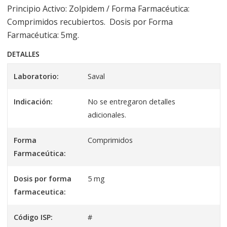
Principio Activo: Zolpidem / Forma Farmacéutica:
Comprimidos recubiertos. Dosis por Forma
Farmacéutica: 5mg.
DETALLES
Laboratorio:
Saval
Indicación:
No se entregaron detalles
adicionales.
Forma
Comprimidos
Farmaceútica:
Dosis por forma
5 mg
farmaceutica:
Código ISP:
#