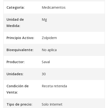
Categoría:
Medicamentos
Unidad de
Mg
Medida:
Principio Activo:
Zolpidem
Bioequivalente:
No aplica
Productor:
Saval
Unidades:
30
Condición de
Receta retenida
Venta:
Tipo de precio:
Solo Internet