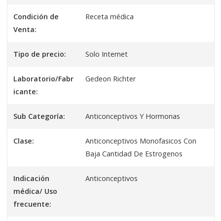
Condición de
Receta médica
Venta:
Tipo de precio:
Solo Internet
Laboratorio/Fabr
Gedeon Richter
icante:
Sub Categoría:
Anticonceptivos Y Hormonas
Clase:
Anticonceptivos Monofasicos Con
Baja Cantidad De Estrogenos
Indicación
Anticonceptivos
médica/ Uso
frecuente: