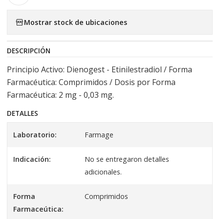
Mostrar stock de ubicaciones
DESCRIPCIÓN
Principio Activo: Dienogest - Etinilestradiol / Forma
Farmacéutica: Comprimidos / Dosis por Forma
Farmacéutica: 2 mg - 0,03 mg.
DETALLES
Laboratorio:
Farmage
Indicación:
No se entregaron detalles
adicionales.
Forma
Comprimidos
Farmaceútica: