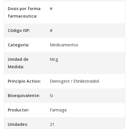
Dosis por forma
#
farmaceutica:
Código ISP:
#
Categoría:
Medicamentos
Unidad de
Mcg
Medida:
Principio Activo:
Dienogest / Etinilestradiol
Bioequivalente:
Si
Productor:
Farmage
Unidades:
21