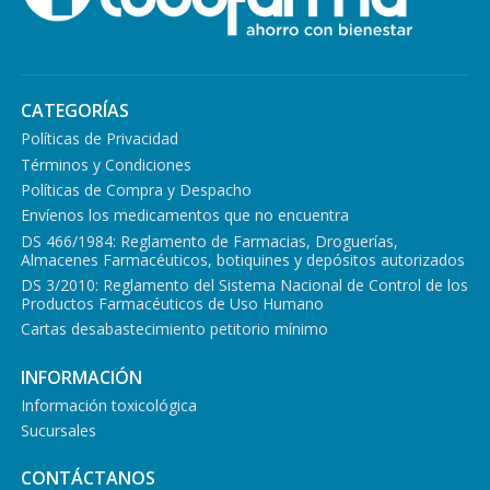
CATEGORÍAS
Políticas de Privacidad
Términos y Condiciones
Políticas de Compra y Despacho
Envíenos los medicamentos que no encuentra
DS 466/1984: Reglamento de Farmacias, Droguerías,
Almacenes Farmacéuticos, botiquines y depósitos autorizados
DS 3/2010: Reglamento del Sistema Nacional de Control de los
Productos Farmacéuticos de Uso Humano
Cartas desabastecimiento petitorio mínimo
INFORMACIÓN
Información toxicológica
Sucursales
CONTÁCTANOS