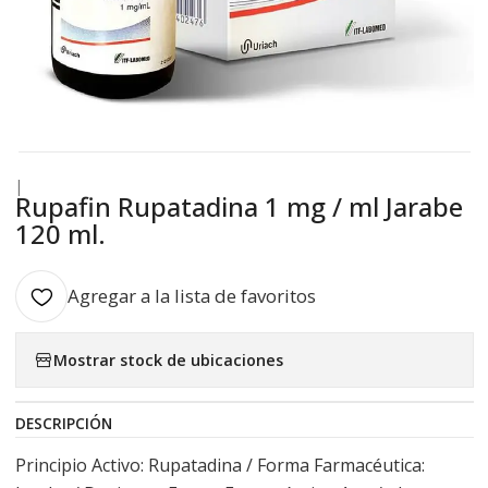
|
Rupafin Rupatadina 1 mg / ml Jarabe
120 ml.
Agregar a la lista de favoritos
Mostrar stock de ubicaciones
DESCRIPCIÓN
Principio Activo: Rupatadina / Forma Farmacéutica: