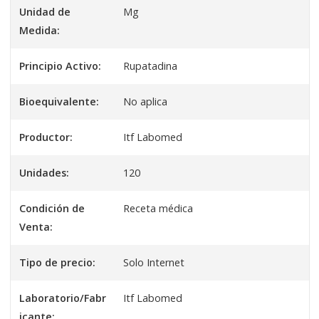
Unidad de
Mg
Medida:
Principio Activo:
Rupatadina
Bioequivalente:
No aplica
Productor:
Itf Labomed
Unidades:
120
Condición de
Receta médica
Venta:
Tipo de precio:
Solo Internet
Laboratorio/Fabr
Itf Labomed
icante: