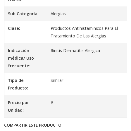
Sub Categoría:
Alergias
Clase:
Productos Antihistaminicos Para El
Tratamiento De Las Alergias
Indicación
Rinitis Dermatitis Alergica
médica/ Uso
frecuente:
Tipo de
Similar
Producto:
Precio por
#
Unidad:
COMPARTIR ESTE PRODUCTO