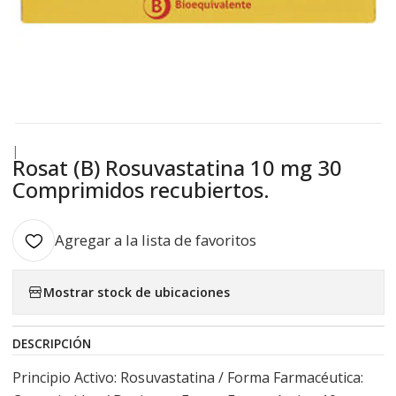
|
Rosat (B) Rosuvastatina 10 mg 30
Comprimidos recubiertos.
Agregar a la lista de favoritos
Mostrar stock de ubicaciones
DESCRIPCIÓN
Principio Activo: Rosuvastatina / Forma Farmacéutica: