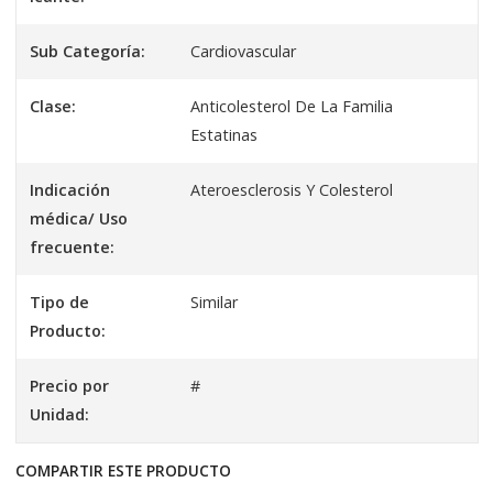
Sub Categoría:
Cardiovascular
Clase:
Anticolesterol De La Familia
Estatinas
Indicación
Ateroesclerosis Y Colesterol
médica/ Uso
frecuente:
Tipo de
Similar
Producto:
Precio por
#
Unidad:
COMPARTIR ESTE PRODUCTO