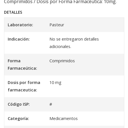
Comprimidos / Dosis por Forma Farmacéutica: 10mg.
DETALLES
Laboratorio:
Pasteur
Indicación:
No se entregaron detalles
adicionales.
Forma
Comprimidos
Farmaceútica:
Dosis por forma
10 mg
farmaceutica:
Código ISP:
#
Categoría:
Medicamentos