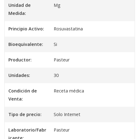
Unidad de
Mg
Medida:
Principio Activo:
Rosuvastatina
Bioequivalente:
Si
Productor:
Pasteur
Unidades:
30
Condición de
Receta médica
Venta:
Tipo de precio:
Solo Internet
Laboratorio/Fabr
Pasteur
icante: