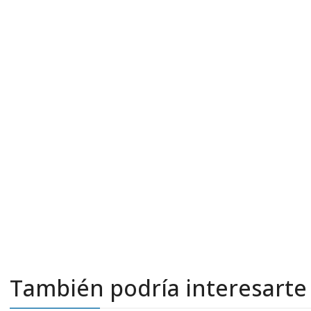
También podría interesarte