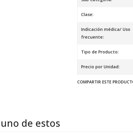
Clase:
Indicación médica/ Uso
frecuente:
Tipo de Producto:
Precio por Unidad:
COMPARTIR ESTE PRODUCT
 uno de estos