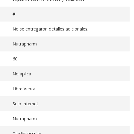
#
No se entregaron detalles adicionales.
Nutrapharm
60
No aplica
Libre Venta
Solo Internet
Nutrapharm
Cardiovascular