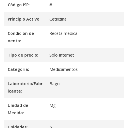
Código ISP:
#
Principio Activo:
Cetirizina
Condición de
Receta médica
Venta:
Tipo de precio:
Solo Internet
Categoría:
Medicamentos
Laboratorio/Fabr
Bago
icante:
Unidad de
Mg
Medida:
Unidades:
5