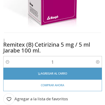
|
Remitex (B) Cetirizina 5 mg / 5 ml
Jarabe 100 ml.
Cantidad
AGREGAR AL CARRO
COMPRAR AHORA
Agregar a la lista de favoritos