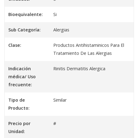
Bioequivalente:
Si
Sub Categoría:
Alergias
Clase:
Productos Antihistaminicos Para El
Tratamiento De Las Alergias
Indicación
Rinitis Dermatitis Alergica
médica/ Uso
frecuente:
Tipo de
Similar
Producto:
Precio por
#
Unidad: