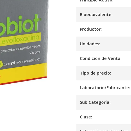
Bioequivalente:
Productor:
Unidades:
Condición de Venta:
Tipo de precio:
Laboratorio/Fabricante:
Sub Categoría:
Clase: