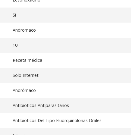
Si
Andromaco
10
Receta médica
Solo Internet
Andrómaco
Antibioticos Antiparasitarios
Antibioticos Del Tipo Fluorquinolonas Orales