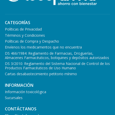
CATEGORÍAS
Políticas de Privacidad
Términos y Condiciones
Políticas de Compra y Despacho
Envíenos los medicamentos que no encuentra
DS 466/1984: Reglamento de Farmacias, Droguerías,
Almacenes Farmacéuticos, botiquines y depósitos autorizados
DS 3/2010: Reglamento del Sistema Nacional de Control de los
Productos Farmacéuticos de Uso Humano
Cartas desabastecimiento petitorio mínimo
INFORMACIÓN
Información toxicológica
Sucursales
CONTÁCTANOS