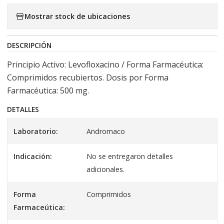
Mostrar stock de ubicaciones
DESCRIPCIÓN
Principio Activo: Levofloxacino / Forma Farmacéutica:
Comprimidos recubiertos. Dosis por Forma
Farmacéutica: 500 mg.
DETALLES
Laboratorio:
Andromaco
Indicación:
No se entregaron detalles
adicionales.
Forma
Comprimidos
Farmaceútica: