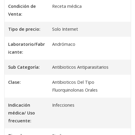
Condición de
Receta médica
Venta:
Tipo de precio:
Solo Internet
Laboratorio/Fabr
Andrómaco
icante:
Sub Categoría:
Antibioticos Antiparasitarios
Clase:
Antibioticos Del Tipo
Fluorquinolonas Orales
Indicación
Infecciones
médica/ Uso
frecuente: