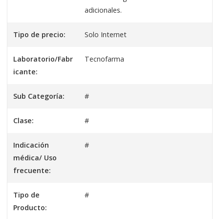
adicionales.
Tipo de precio:
Solo Internet
Laboratorio/Fabr
Tecnofarma
icante:
Sub Categoría:
#
Clase:
#
Indicación
#
médica/ Uso
frecuente:
Tipo de
#
Producto: