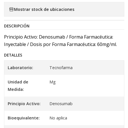
Mostrar stock de ubicaciones
DESCRIPCIÓN
Principio Activo: Denosumab / Forma Farmacéutica:
Inyectable / Dosis por Forma Farmacéutica: 60mg/ml.
DETALLES
Laboratorio:
Tecnofarma
Unidad de
Mg
Medida:
Principio Activo:
Denosumab
Bioequivalente:
No aplica