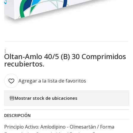
|
Oltan-Amlo 40/5 (B) 30 Comprimidos
recubiertos.
Agregar a la lista de favoritos
Mostrar stock de ubicaciones
DESCRIPCIÓN
Principio Activo: Amlodipino - Olmesartán / Forma