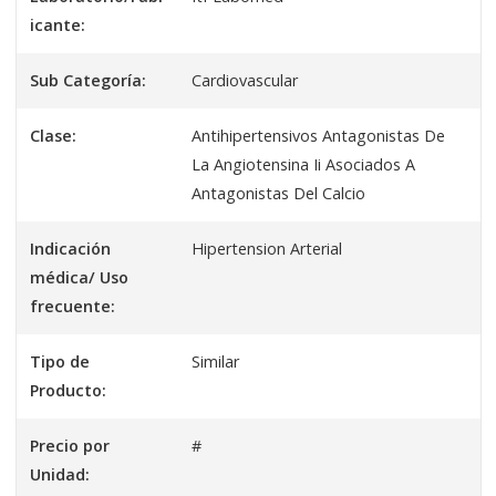
icante:
Sub Categoría:
Cardiovascular
Clase:
Antihipertensivos Antagonistas De
La Angiotensina Ii Asociados A
Antagonistas Del Calcio
Indicación
Hipertension Arterial
médica/ Uso
frecuente:
Tipo de
Similar
Producto:
Precio por
#
Unidad: