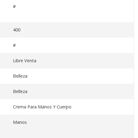
#
400
#
Libre Venta
Belleza
Belleza
Crema Para Manos Y Cuerpo
Manos