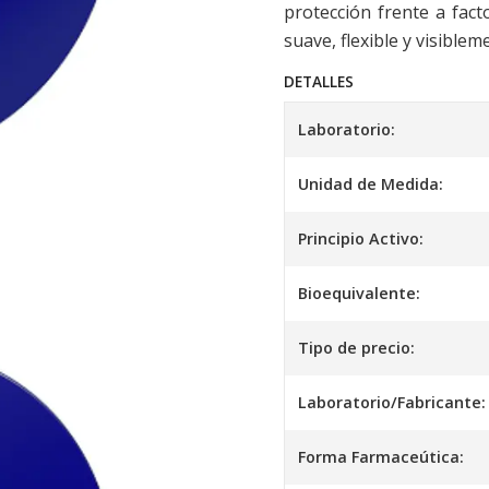
protección frente a fact
suave, flexible y visiblem
DETALLES
Laboratorio:
Unidad de Medida:
Principio Activo:
Bioequivalente:
Tipo de precio:
Laboratorio/Fabricante:
Forma Farmaceútica: