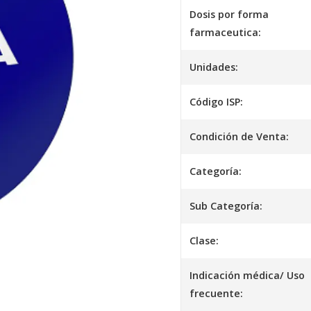
Dosis por forma
farmaceutica:
Unidades:
Código ISP:
Condición de Venta:
Categoría:
Sub Categoría:
Clase:
Indicación médica/ Uso
frecuente: