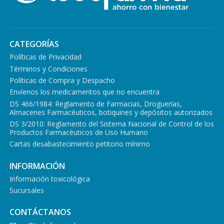
CATEGORÍAS
Políticas de Privacidad
Términos y Condiciones
Políticas de Compra y Despacho
Envíenos los medicamentos que no encuentra
DS 466/1984: Reglamento de Farmacias, Droguerías,
Almacenes Farmacéuticos, botiquines y depósitos autorizados
DS 3/2010: Reglamento del Sistema Nacional de Control de los
Productos Farmacéuticos de Uso Humano
Cartas desabastecimiento petitorio mínimo
INFORMACIÓN
Información toxicológica
Sucursales
CONTÁCTANOS