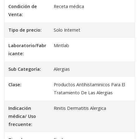
Condición de
Receta médica
Venta:
Tipo de precio:
Solo Internet
Laboratorio/Fabr
Mintlab
icante:
Sub Categoría:
Alergias
Clase:
Productos Antihistaminicos Para El
Tratamiento De Las Alergias
Indicación
Rinitis Dermatitis Alergica
médica/ Uso
frecuente: