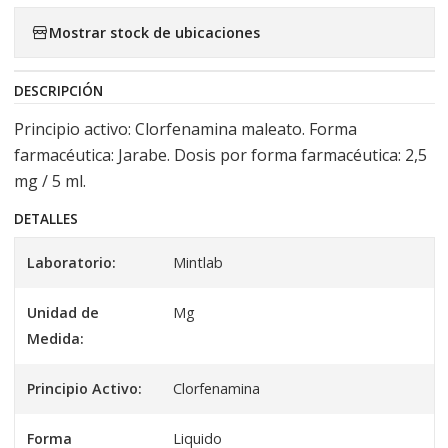
Mostrar stock de ubicaciones
DESCRIPCIÓN
Principio activo: Clorfenamina maleato. Forma
farmacéutica: Jarabe. Dosis por forma farmacéutica: 2,5
mg / 5 ml.
DETALLES
Laboratorio:
Mintlab
Unidad de
Mg
Medida:
Principio Activo:
Clorfenamina
Forma
Liquido