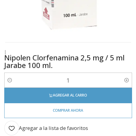
|
Nipolen Clorfenamina 2,5 mg / 5 ml
Jarabe 100 ml.
Cantidad
AGREGAR AL CARRO
COMPRAR AHORA
Agregar a la lista de favoritos