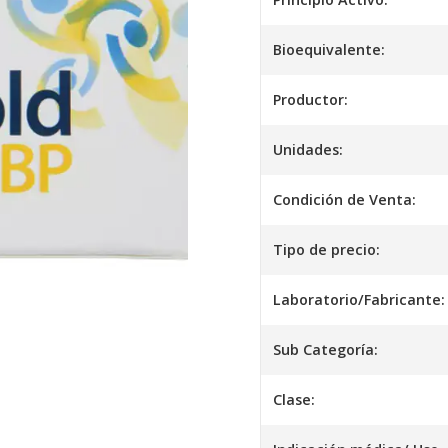
Bioequivalente:
Productor:
Unidades:
Condición de Venta:
Tipo de precio:
Laboratorio/Fabricante:
Sub Categoría:
Clase: