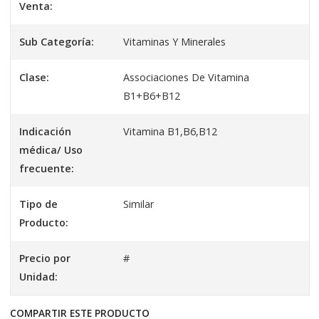
Venta:
Sub Categoría:
Vitaminas Y Minerales
Clase:
Associaciones De Vitamina
B1+B6+B12
Indicación
Vitamina B1,B6,B12
médica/ Uso
frecuente:
Tipo de
Similar
Producto:
Precio por
#
Unidad:
COMPARTIR ESTE PRODUCTO