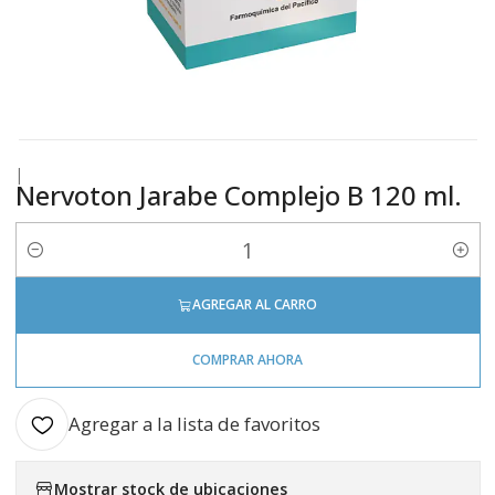
|
Nervoton Jarabe Complejo B 120 ml.
Cantidad
AGREGAR AL CARRO
COMPRAR AHORA
Agregar a la lista de favoritos
Mostrar stock de ubicaciones