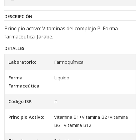
DESCRIPCIÓN
Principio activo: Vitaminas del complejo B. Forma
farmacéutica: Jarabe.
DETALLES
Laboratorio:
Farmoquímica
Forma
Liquido
Farmaceútica:
Código ISP:
#
Principio Activo:
Vitamina B1+Vitamina B2+Vitamina
B6+ Vitamina B12