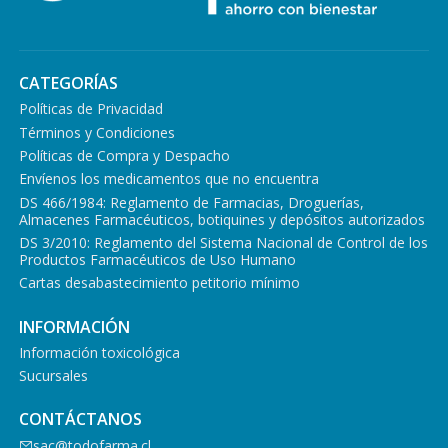
CATEGORÍAS
Políticas de Privacidad
Términos y Condiciones
Políticas de Compra y Despacho
Envíenos los medicamentos que no encuentra
DS 466/1984: Reglamento de Farmacias, Droguerías,
Almacenes Farmacéuticos, botiquines y depósitos autorizados
DS 3/2010: Reglamento del Sistema Nacional de Control de los
Productos Farmacéuticos de Uso Humano
Cartas desabastecimiento petitorio mínimo
INFORMACIÓN
Información toxicológica
Sucursales
CONTÁCTANOS
sac@todofarma.cl