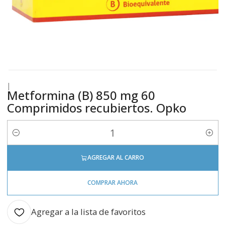
|
Metformina (B) 850 mg 60
Comprimidos recubiertos. Opko
Cantidad
AGREGAR AL CARRO
COMPRAR AHORA
Agregar a la lista de favoritos