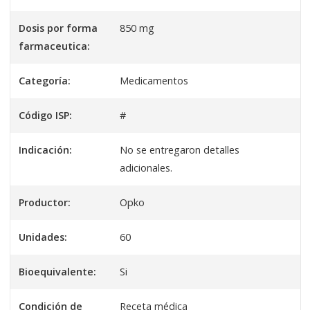
Dosis por forma
850 mg
farmaceutica:
Categoría:
Medicamentos
Código ISP:
#
Indicación:
No se entregaron detalles
adicionales.
Productor:
Opko
Unidades:
60
Bioequivalente:
Si
Condición de
Receta médica