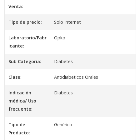
Venta:
Tipo de precio:
Solo Internet
Laboratorio/Fabr
Opko
icante:
Sub Categoría:
Diabetes
Clase:
Antidiabeticos Orales
Indicación
Diabetes
médica/ Uso
frecuente:
Tipo de
Genérico
Producto: