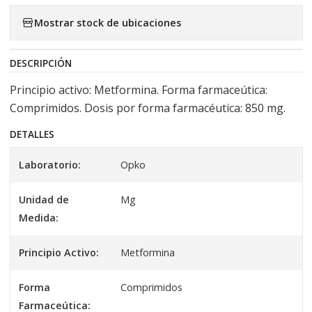
Mostrar stock de ubicaciones
DESCRIPCIÓN
Principio activo: Metformina. Forma farmaceútica:
Comprimidos. Dosis por forma farmacéutica: 850 mg.
DETALLES
Laboratorio:
Opko
Unidad de
Mg
Medida:
Principio Activo:
Metformina
Forma
Comprimidos
Farmaceútica: