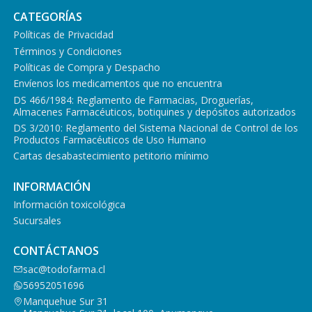
CATEGORÍAS
Políticas de Privacidad
Términos y Condiciones
Políticas de Compra y Despacho
Envíenos los medicamentos que no encuentra
DS 466/1984: Reglamento de Farmacias, Droguerías,
Almacenes Farmacéuticos, botiquines y depósitos autorizados
DS 3/2010: Reglamento del Sistema Nacional de Control de los
Productos Farmacéuticos de Uso Humano
Cartas desabastecimiento petitorio mínimo
INFORMACIÓN
Información toxicológica
Sucursales
CONTÁCTANOS
sac@todofarma.cl
56952051696
Manquehue Sur 31