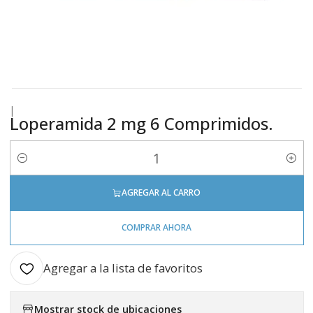
|
Loperamida 2 mg 6 Comprimidos.
Cantidad
AGREGAR AL CARRO
COMPRAR AHORA
Agregar a la lista de favoritos
Mostrar stock de ubicaciones