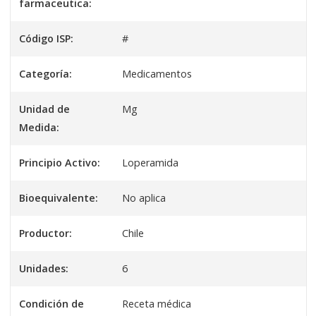
farmaceutica:
Código ISP:
#
Categoría:
Medicamentos
Unidad de
Mg
Medida:
Principio Activo:
Loperamida
Bioequivalente:
No aplica
Productor:
Chile
Unidades:
6
Condición de
Receta médica