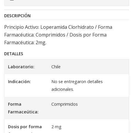
DESCRIPCIÓN
Principio Activo: Loperamida Clorhidrato / Forma
Farmacéutica: Comprimidos / Dosis por Forma
Farmacéutica: 2mg.
DETALLES
Laboratorio:
Chile
Indicación:
No se entregaron detalles
adicionales.
Forma
Comprimidos
Farmaceútica:
Dosis por forma
2 mg