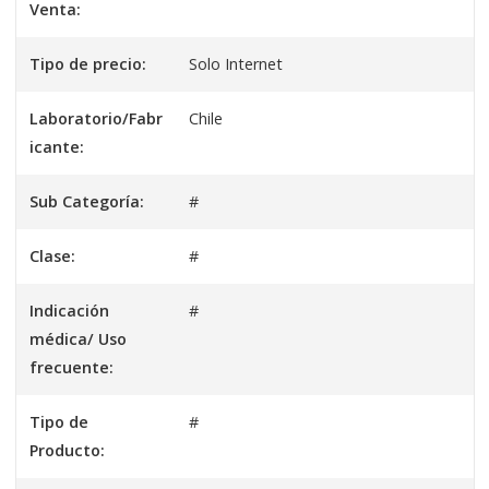
Venta:
Tipo de precio:
Solo Internet
Laboratorio/Fabr
Chile
icante:
Sub Categoría:
#
Clase:
#
Indicación
#
médica/ Uso
frecuente:
Tipo de
#
Producto: