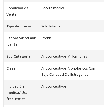
Condición de
Receta médica
Venta:
Tipo de precio:
Solo Internet
Laboratorio/Fabr
Exeltis
icante:
Sub Categoría:
Anticonceptivos Y Hormonas
Clase:
Anticonceptivos Monofasicos Con
Baja Cantidad De Estrogenos
Indicación
Anticonceptivos
médica/ Uso
frecuente: