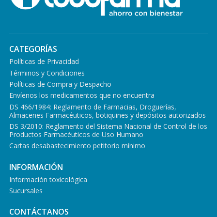
CATEGORÍAS
Políticas de Privacidad
Términos y Condiciones
Políticas de Compra y Despacho
Envíenos los medicamentos que no encuentra
DS 466/1984: Reglamento de Farmacias, Droguerías,
Almacenes Farmacéuticos, botiquines y depósitos autorizados
DS 3/2010: Reglamento del Sistema Nacional de Control de los
Productos Farmacéuticos de Uso Humano
Cartas desabastecimiento petitorio mínimo
INFORMACIÓN
Información toxicológica
Sucursales
CONTÁCTANOS