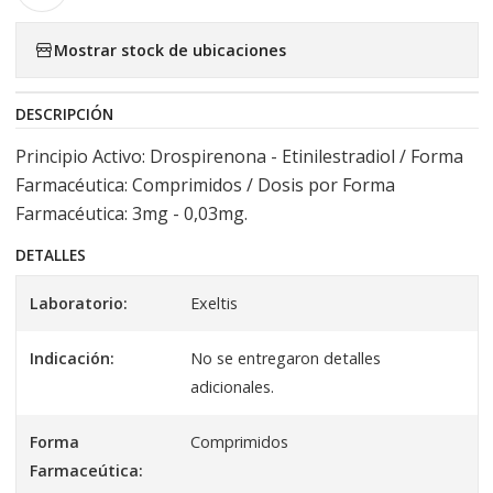
Mostrar stock de ubicaciones
DESCRIPCIÓN
Principio Activo: Drospirenona - Etinilestradiol / Forma
Farmacéutica: Comprimidos / Dosis por Forma
Farmacéutica: 3mg - 0,03mg.
DETALLES
Laboratorio:
Exeltis
Indicación:
No se entregaron detalles
adicionales.
Forma
Comprimidos
Farmaceútica: