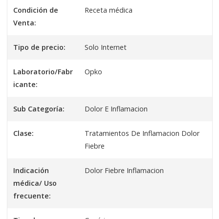
Condición de
Receta médica
Venta:
Tipo de precio:
Solo Internet
Laboratorio/Fabr
Opko
icante:
Sub Categoría:
Dolor E Inflamacion
Clase:
Tratamientos De Inflamacion Dolor
Fiebre
Indicación
Dolor Fiebre Inflamacion
médica/ Uso
frecuente: