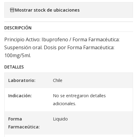
Mostrar stock de ubicaciones
DESCRIPCIÓN
Principio Activo: Ibuprofeno / Forma Farmacéutica:
Suspensión oral. Dosis por Forma Farmacéutica:
100mg/5ml.
DETALLES
Laboratorio:
Chile
Indicación:
No se entregaron detalles
adicionales.
Forma
Liquido
Farmaceútica: