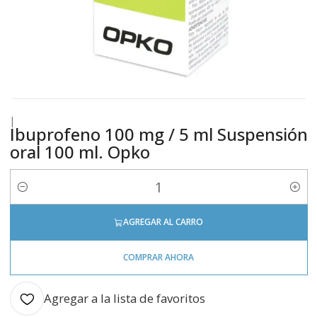
|
Ibuprofeno 100 mg / 5 ml Suspensión
oral 100 ml. Opko
Cantidad
AGREGAR AL CARRO
COMPRAR AHORA
Agregar a la lista de favoritos