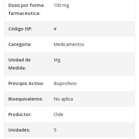
Dosis por forma
100 mg
farmaceutica:
Código ISP:
#
Categoría:
Medicamentos
Unidad de
Mg
Medida:
Principio Activo:
Ibuprofeno
Bioequivalente:
No aplica
Productor:
Chile
Unidades:
5