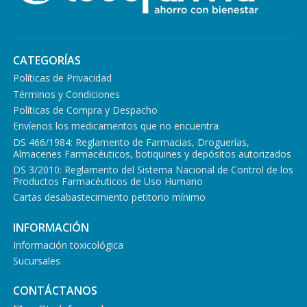
CATEGORÍAS
Políticas de Privacidad
Términos y Condiciones
Políticas de Compra y Despacho
Envíenos los medicamentos que no encuentra
DS 466/1984: Reglamento de Farmacias, Droguerías,
Almacenes Farmacéuticos, botiquines y depósitos autorizados
DS 3/2010: Reglamento del Sistema Nacional de Control de los
Productos Farmacéuticos de Uso Humano
Cartas desabastecimiento petitorio mínimo
INFORMACIÓN
Información toxicológica
Sucursales
CONTÁCTANOS