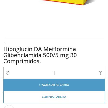
|
Hipoglucin DA Metformina
Glibenclamida 500/5 mg 30
Comprimidos.
Cantidad
AGREGAR AL CARRO
COMPRAR AHORA