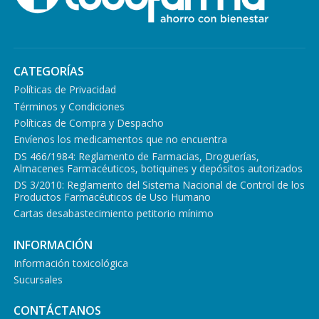
CATEGORÍAS
Políticas de Privacidad
Términos y Condiciones
Políticas de Compra y Despacho
Envíenos los medicamentos que no encuentra
DS 466/1984: Reglamento de Farmacias, Droguerías,
Almacenes Farmacéuticos, botiquines y depósitos autorizados
DS 3/2010: Reglamento del Sistema Nacional de Control de los
Productos Farmacéuticos de Uso Humano
Cartas desabastecimiento petitorio mínimo
INFORMACIÓN
Información toxicológica
Sucursales
CONTÁCTANOS