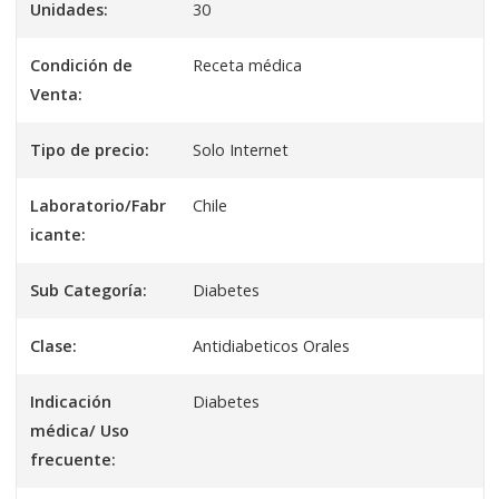
Unidades:
30
Condición de
Receta médica
Venta:
Tipo de precio:
Solo Internet
Laboratorio/Fabr
Chile
icante:
Sub Categoría:
Diabetes
Clase:
Antidiabeticos Orales
Indicación
Diabetes
médica/ Uso
frecuente: