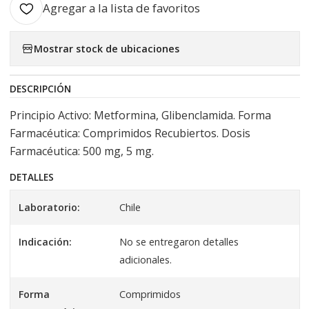
Agregar a la lista de favoritos
Mostrar stock de ubicaciones
DESCRIPCIÓN
Principio Activo: Metformina, Glibenclamida. Forma
Farmacéutica: Comprimidos Recubiertos. Dosis
Farmacéutica: 500 mg, 5 mg.
DETALLES
Laboratorio:
Chile
Indicación:
No se entregaron detalles
adicionales.
Forma
Comprimidos