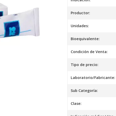
Productor:
Unidades:
Bioequivalente:
Condición de Venta:
Tipo de precio:
Laboratorio/Fabricante:
Sub Categoría:
Clase: