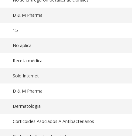
D & M Pharma
15
No aplica
Receta médica
Solo Internet
D & M Pharma
Dermatologia
Corticoides Asociados A Antibacterianos