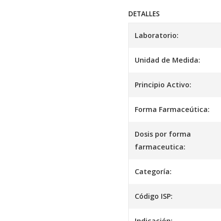
DETALLES
Laboratorio:
Unidad de Medida:
Principio Activo:
Forma Farmaceútica:
Dosis por forma
farmaceutica:
Categoría:
Código ISP:
Indicación: