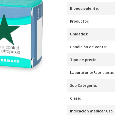
Bioequivalente:
Productor:
Unidades:
Condición de Venta:
Tipo de precio:
Laboratorio/Fabricante:
Sub Categoría:
Clase:
Indicación médica/ Uso