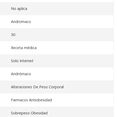
No aplica
Andromaco
30
Receta médica
Solo Internet
Andrómaco
Alteraciones De Peso Corporal
Farmacos Antiobesidad
Sobrepeso Obesidad