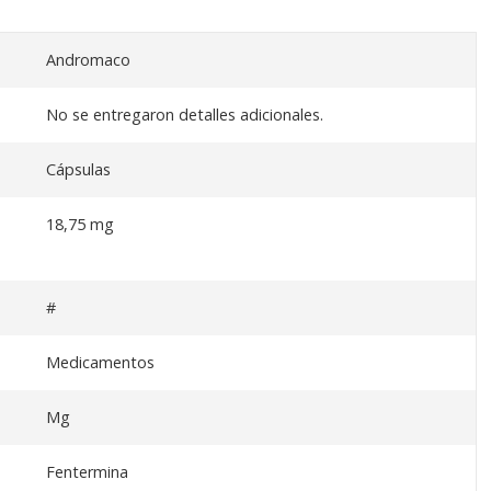
Andromaco
No se entregaron detalles adicionales.
Cápsulas
18,75 mg
#
Medicamentos
Mg
Fentermina