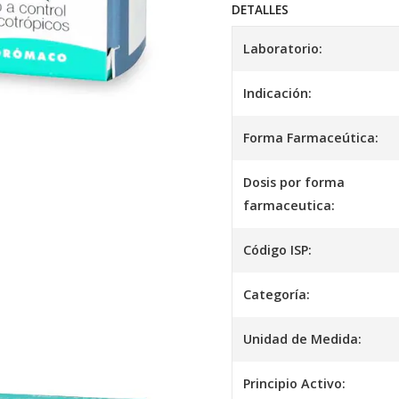
DETALLES
Laboratorio:
Indicación:
Forma Farmaceútica:
Dosis por forma
farmaceutica:
Código ISP:
Categoría:
Unidad de Medida:
Principio Activo: