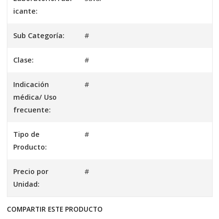
icante:
Sub Categoría:
#
Clase:
#
Indicación
#
médica/ Uso
frecuente:
Tipo de
#
Producto:
Precio por
#
Unidad:
COMPARTIR ESTE PRODUCTO