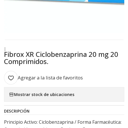
|
Fibrox XR Ciclobenzaprina 20 mg 20
Comprimidos.
Agregar a la lista de favoritos
Mostrar stock de ubicaciones
DESCRIPCIÓN
Principio Activo: Ciclobenzaprina / Forma Farmacéutica: