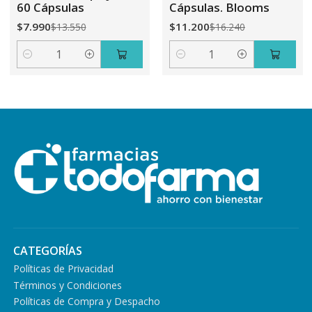
60 Cápsulas
Cápsulas. Blooms
$7.990
$11.200
$13.550
$16.240
Cantidad
Cantidad
CATEGORÍAS
Políticas de Privacidad
Términos y Condiciones
Políticas de Compra y Despacho