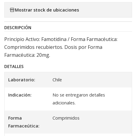
Mostrar stock de ubicaciones
DESCRIPCIÓN
Principio Activo: Famotidina / Forma Farmacéutica:
Comprimidos recubiertos. Dosis por Forma
Farmacéutica: 20mg.
DETALLES
Laboratorio:
Chile
Indicación:
No se entregaron detalles
adicionales.
Forma
Comprimidos
Farmaceútica: