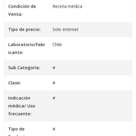
Condición de
Receta médica
Venta:
Tipo de precio:
Solo Internet
Laboratorio/Fabr
Chile
icante:
Sub Categoría:
#
Clase:
#
Indicación
#
médica/ Uso
frecuente:
Tipo de
#