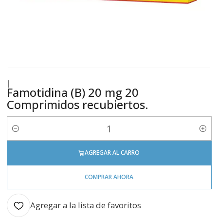
|
Famotidina (B) 20 mg 20
Comprimidos recubiertos.
Cantidad
AGREGAR AL CARRO
COMPRAR AHORA
Agregar a la lista de favoritos