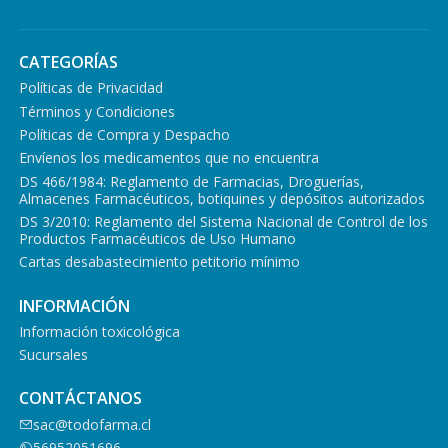
CATEGORÍAS
Políticas de Privacidad
Términos y Condiciones
Políticas de Compra y Despacho
Envíenos los medicamentos que no encuentra
DS 466/1984: Reglamento de Farmacias, Droguerías,
Almacenes Farmacéuticos, botiquines y depósitos autorizados
DS 3/2010: Reglamento del Sistema Nacional de Control de los
Productos Farmacéuticos de Uso Humano
Cartas desabastecimiento petitorio mínimo
INFORMACIÓN
Información toxicológica
Sucursales
CONTÁCTANOS
sac@todofarma.cl
56952051696